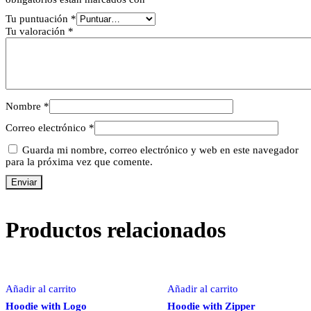
Tu puntuación
*
Tu valoración
*
Nombre
*
Correo electrónico
*
Guarda mi nombre, correo electrónico y web en este navegador
para la próxima vez que comente.
Productos relacionados
Añadir al carrito
Añadir al carrito
Hoodie with Logo
Hoodie with Zipper