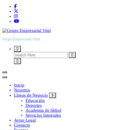
Grupo Empresarial Vital
Search
for:
Inicio
Nosotros
Líneas de Negocio
Educación
Deportes
Academia de fútbol
Servicios Integrales
Aviso Legal
Contacto