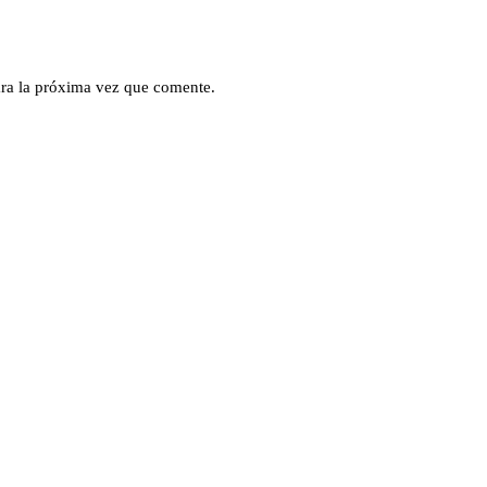
ra la próxima vez que comente.