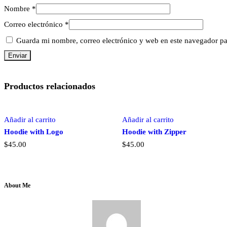
Nombre
*
Correo electrónico
*
Guarda mi nombre, correo electrónico y web en este navegador pa
Productos relacionados
Añadir al carrito
Añadir al carrito
Hoodie with Logo
Hoodie with Zipper
$
45.00
$
45.00
About Me