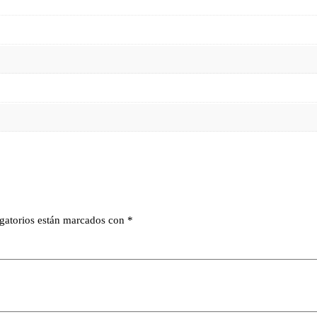
gatorios están marcados con
*