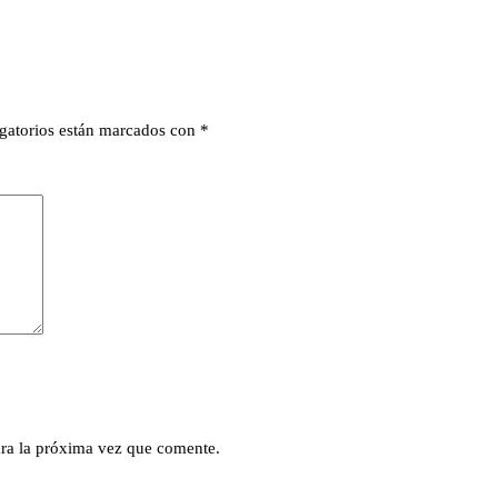
gatorios están marcados con
*
ra la próxima vez que comente.