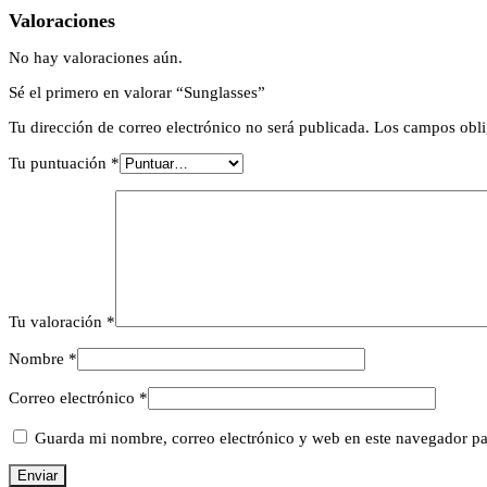
Valoraciones
No hay valoraciones aún.
Sé el primero en valorar “Sunglasses”
Tu dirección de correo electrónico no será publicada.
Los campos obli
Tu puntuación
*
Tu valoración
*
Nombre
*
Correo electrónico
*
Guarda mi nombre, correo electrónico y web en este navegador pa