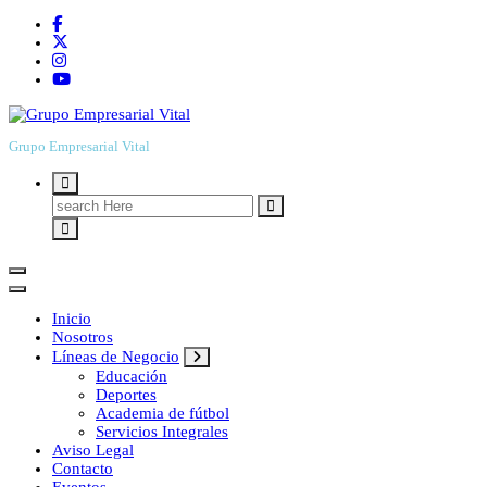
Grupo Empresarial Vital
Search
for:
Inicio
Nosotros
Líneas de Negocio
Educación
Deportes
Academia de fútbol
Servicios Integrales
Aviso Legal
Contacto