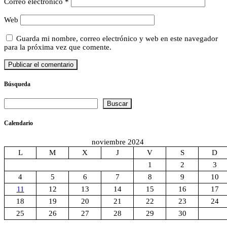
Correo electrónico
*
Web
Guarda mi nombre, correo electrónico y web en este navegador
para la próxima vez que comente.
Búsqueda
Buscar
Buscar
Calendario
noviembre 2024
L
M
X
J
V
S
D
1
2
3
4
5
6
7
8
9
10
11
12
13
14
15
16
17
18
19
20
21
22
23
24
25
26
27
28
29
30