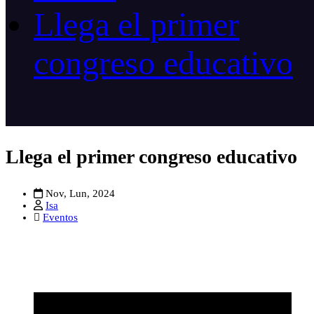
Llega el primer
congreso educativo
Llega el primer congreso educativo
Nov, Lun, 2024
Isa
Eventos