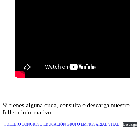
Si tienes alguna duda, consulta o descarga nuestro
folleto informativo:
_FOLLETO CONGRESO EDUCACIÓN GRUPO EMPRESARIAL VITAL
Descarga