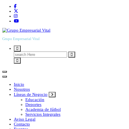
Grupo Empresarial Vital
Search
for:
Inicio
Nosotros
Líneas de Negocio
Educación
Deportes
Academia de fútbol
Servicios Integrales
Aviso Legal
Contacto