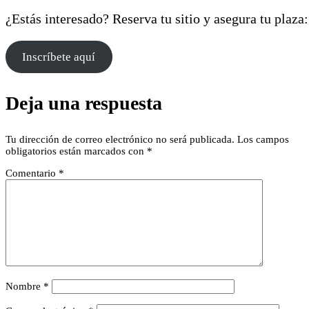
¿Estás interesado? Reserva tu sitio y asegura tu plaza:
Inscríbete aquí
Deja una respuesta
Tu dirección de correo electrónico no será publicada.
Los campos
obligatorios están marcados con
*
Comentario
*
Nombre
*