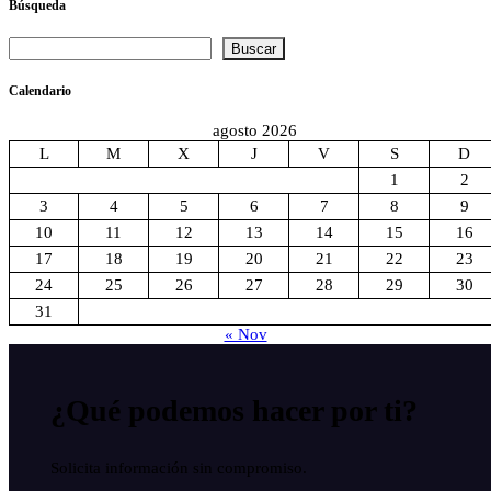
Búsqueda
Buscar
Buscar
Calendario
agosto 2026
L
M
X
J
V
S
D
1
2
3
4
5
6
7
8
9
10
11
12
13
14
15
16
17
18
19
20
21
22
23
24
25
26
27
28
29
30
31
« Nov
¿Qué podemos hacer
por ti?
Solicita información sin compromiso.