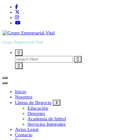
Grupo Empresarial Vital
Search
for:
Inicio
Nosotros
Líneas de Negocio
Educación
Deportes
Academia de fútbol
Servicios Integrales
Aviso Legal
Contacto