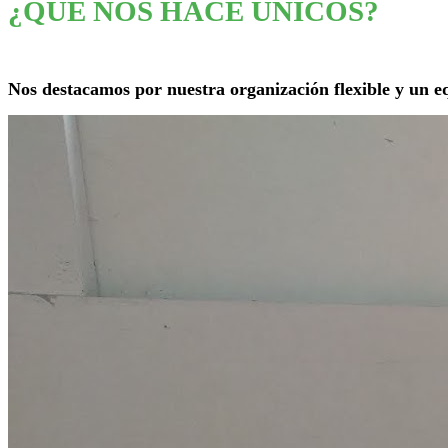
¿QUÉ NOS HACE ÚNICOS?
Nos destacamos por nuestra organización flexible y un eq