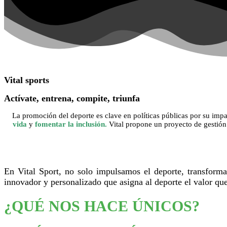
Vital sports
Actívate, entrena, compite,
triunfa
La promoción del deporte es clave en políticas públicas por su impa
vida
y
fomentar la inclusión.
Vital propone un proyecto de gestión d
En Vital Sport, no solo impulsamos el deporte, transform
innovador y personalizado que asigna al deporte el valor qu
¿QUÉ NOS HACE ÚNICOS?