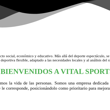
cto social, económico y educativo. Más allá del deporte espectáculo, s
eportiva flexible, adaptado a las necesidades locales y al análisis del 
BIENVENIDOS A VITAL SPORT
amos la vida de las personas. Somos una empresa dedicada a
e le corresponde, posicionándolo como prioritario para mejorar