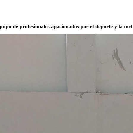
uipo de profesionales apasionados por el deporte y la incl