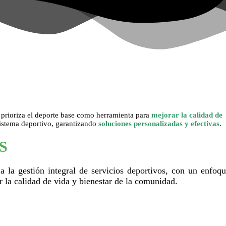
e prioriza el deporte base como herramienta para
mejorar la calidad de
sistema deportivo, garantizando
soluciones personalizadas y efectivas
.
S
 la gestión integral de servicios deportivos, con un enfoq
 la calidad de vida y bienestar de la comunidad.