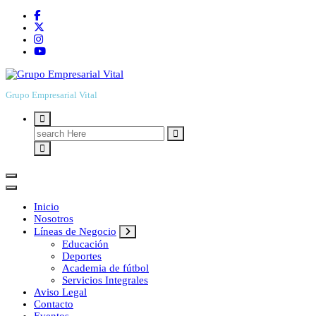
Grupo Empresarial Vital
Search
for:
Inicio
Nosotros
Líneas de Negocio
Educación
Deportes
Academia de fútbol
Servicios Integrales
Aviso Legal
Contacto